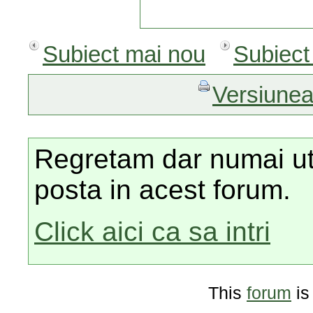
Subiect mai nou
Subiect
Versiunea
Regretam dar numai utili
posta in acest forum.
Click aici ca sa intri
This
forum
is