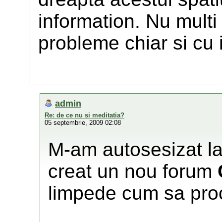
information. Nu multi
probleme chiar si cu 
admin
Re: de ce nu si meditatia?
05 septembrie, 2009 02:08
M-am autosesizat la
creat un nou forum
limpede cum sa pro