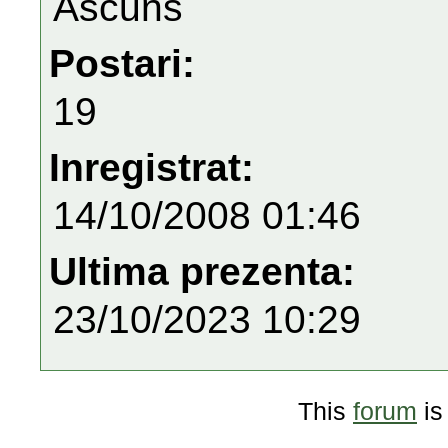
Ascuns
Postari:
19
Inregistrat:
14/10/2008 01:46
Ultima prezenta:
23/10/2023 10:29
This
forum
is