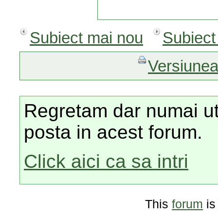
Subiect mai nou
Subiect
Versiunea
Regretam dar numai utili
posta in acest forum.
Click aici ca sa intri
This
forum
is