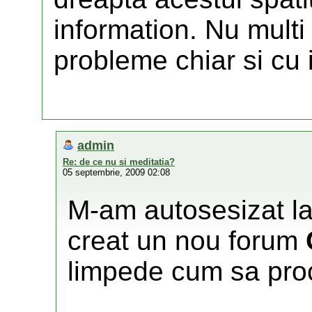
information. Nu multi
probleme chiar si cu 
admin
Re: de ce nu si meditatia?
05 septembrie, 2009 02:08
M-am autosesizat la
creat un nou forum
limpede cum sa pro