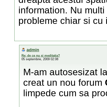
information. Nu multi
probleme chiar si cu 
admin
Re: de ce nu si meditatia?
05 septembrie, 2009 02:08
M-am autosesizat la
creat un nou forum
limpede cum sa pro