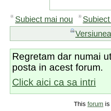
Subiect mai nou
Subiect
Versiunea
Regretam dar numai utili
posta in acest forum.
Click aici ca sa intri
This
forum
is