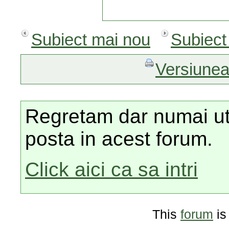
Subiect mai nou
Subiect
Versiunea
Regretam dar numai utili
posta in acest forum.
Click aici ca sa intri
This
forum
is