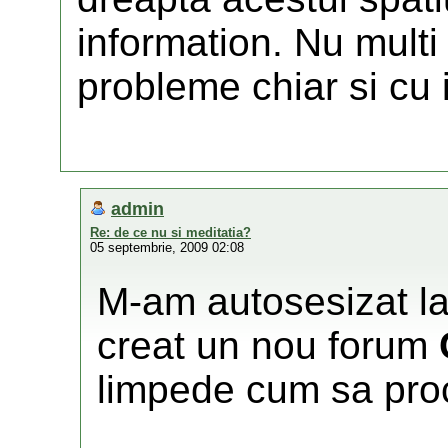
information. Nu multi
probleme chiar si cu 
admin
Re: de ce nu si meditatia?
05 septembrie, 2009 02:08
M-am autosesizat la
creat un nou forum
limpede cum sa pro