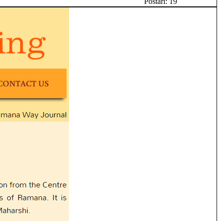
Postari: 19