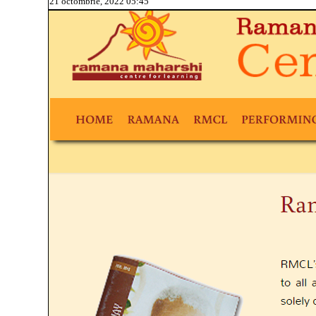
21 octombrie, 2022 05:45